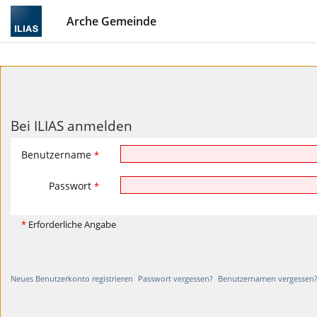
Arche Gemeinde
Bei ILIAS anmelden
Benutzername
*
Passwort
*
*
Erforderliche Angabe
Neues Benutzerkonto registrieren
Passwort vergessen?
Benutzernamen vergessen